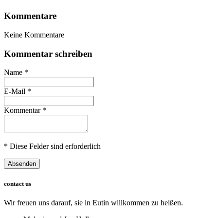
Kommentare
Keine Kommentare
Kommentar schreiben
Name
*
E-Mail
*
Kommentar
*
* Diese Felder sind erforderlich
Absenden
contact us
Wir freuen uns darauf, sie in Eutin willkommen zu heißen.