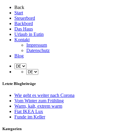
Back
Start
Steuerbord
Backbord
Das Haus
Urlaub in Eutin
Kontakt
Impressum
Datenschutz
Blog
Letzte Blogbeiträge
Wie geht es weiter nach Corona
Vom Winter zum Frühling
Warm, kalt, extrem warm
Fiat IKEA Lux
Funde im Keller
Kategorien