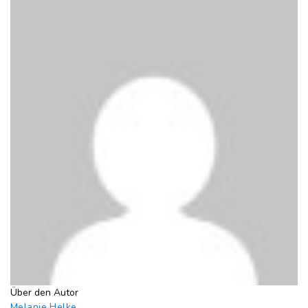
Über den Autor
Melanie Helke