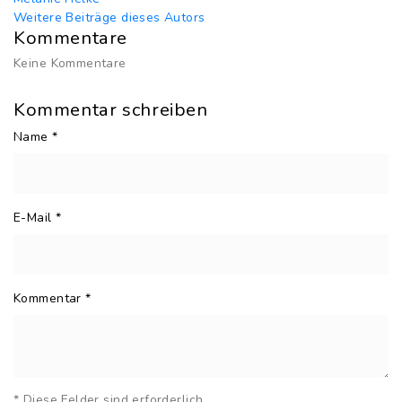
Weitere Beiträge dieses Autors
Kommentare
Keine Kommentare
Kommentar schreiben
Name
*
E-Mail
*
Kommentar
*
* Diese Felder sind erforderlich