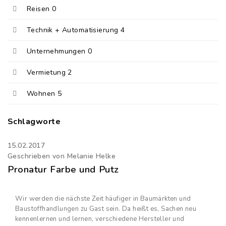
Reisen
0
Technik + Automatisierung
4
Unternehmungen
0
Vermietung
2
Wohnen
5
Schlagworte
15.02.2017
Geschrieben von Melanie Helke
Pronatur Farbe und Putz
Wir werden die nächste Zeit häufiger in Baumärkten und
Baustoffhandlungen zu Gast sein. Da heißt es, Sachen neu
kennenlernen und lernen, verschiedene Hersteller und