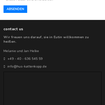
ABSENDEN
contact us
Wir freuen uns darauf, sie in Eutin willkommen zu
heißen.
Melanie und Jan Helke
+49 - 40 - 636 545 59
info@hus-kattenkopp.de